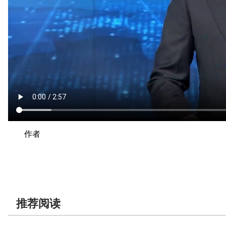
作者
推荐阅读