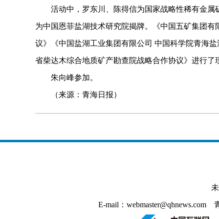
活动中，罗东川、陈得信为国家战略性稀有金属矿
为中国恩菲盐湖技术研究院揭牌。《中国五矿集团有
议》《中国盐湖工业集团有限公司 中国科学院青海盐
省柴达木综合地质矿产勘查院战略合作协议》进行了
朱向峰参加。
（来源：青海日报）
未
E-mail：webmaster@qhnews