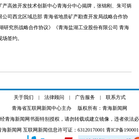
产高效开发技术创新中心青海分中心揭牌，张锦刚、朱可炳
限公司西北区域总部 青海省地质矿产勘查开发局战略合作协
湖研究所战略合作协议》《青海盐湖工业股份有限公司 青海
现场签约。
关于我们
|
法律顾问
|
广告服务
|
联系方式
青海省互联网新闻中心主办 版权所有：青海新闻网
经青海新闻网书面特别授权，请勿转载或建立镜像，违者依法必
.com 青海新闻网 互联网新闻信息许可证：63120170001
青ICP备19000