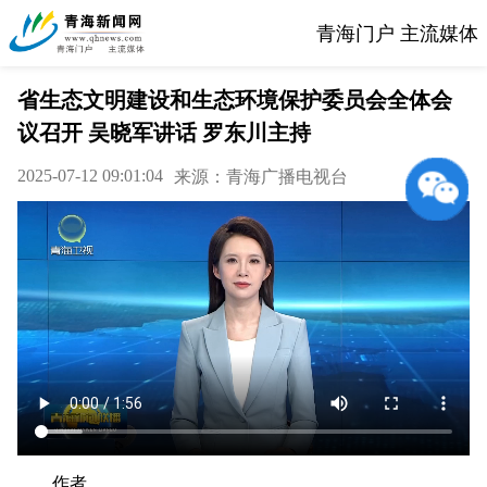
青海门户 主流媒体
省生态文明建设和生态环境保护委员会全体会
议召开 吴晓军讲话 罗东川主持
2025-07-12 09:01:04
来源：青海广播电视台
作者