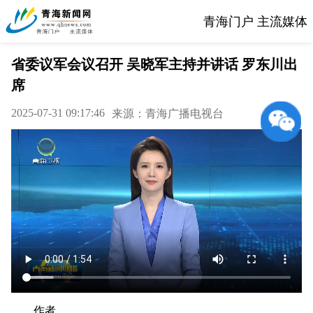
青海门户 主流媒体
省委议军会议召开 吴晓军主持并讲话 罗东川出
席
2025-07-31 09:17:46
来源：青海广播电视台
作者