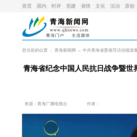
首页
国内
时评
党建
省情
文化
法治
原创
您当前的位置 ：
青海新闻网
→
中共青海省委领导活动报道
青海省纪念中国人民抗日战争暨世
来源：青海广播电视台
作者：