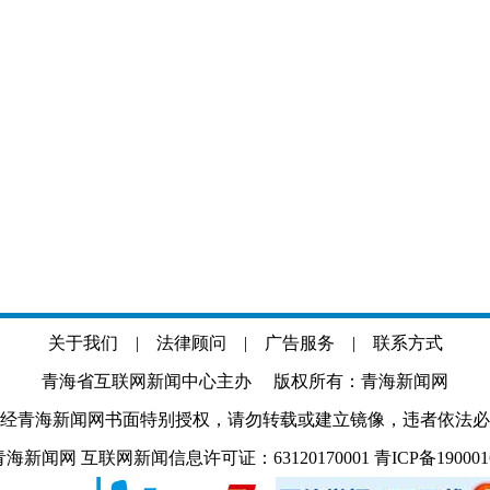
关于我们
|
法律顾问
|
广告服务
|
联系方式
青海省互联网新闻中心主办 版权所有：青海新闻网
经青海新闻网书面特别授权，请勿转载或建立镜像，违者依法必
.com 青海新闻网 互联网新闻信息许可证：63120170001
青ICP备19000