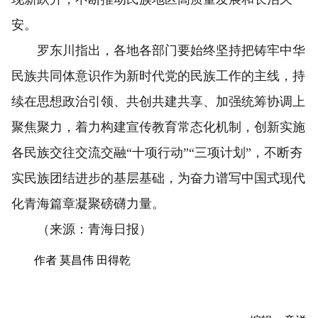
安。
罗东川指出，各地各部门要始终坚持把铸牢中华
民族共同体意识作为新时代党的民族工作的主线，持
续在思想政治引领、共创共建共享、加强统筹协调上
聚焦聚力，着力构建宣传教育常态化机制，创新实施
各民族交往交流交融“十项行动”“三项计划”，不断夯
实民族团结进步的基层基础，为奋力谱写中国式现代
化青海篇章凝聚磅礴力量。
（来源：青海日报）
作者 莫昌伟 田得乾