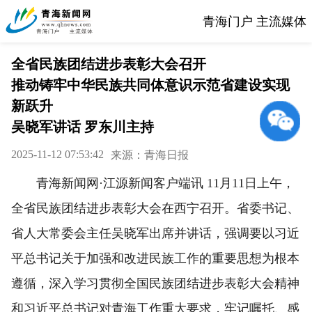
青海门户 主流媒体
全省民族团结进步表彰大会召开
推动铸牢中华民族共同体意识示范省建设实现
新跃升
吴晓军讲话 罗东川主持
2025-11-12 07:53:42
来源：青海日报
青海新闻网·江源新闻客户端讯 11月11日上午，
全省民族团结进步表彰大会在西宁召开。省委书记、
省人大常委会主任吴晓军出席并讲话，强调要以习近
平总书记关于加强和改进民族工作的重要思想为根本
遵循，深入学习贯彻全国民族团结进步表彰大会精神
和习近平总书记对青海工作重大要求，牢记嘱托、感