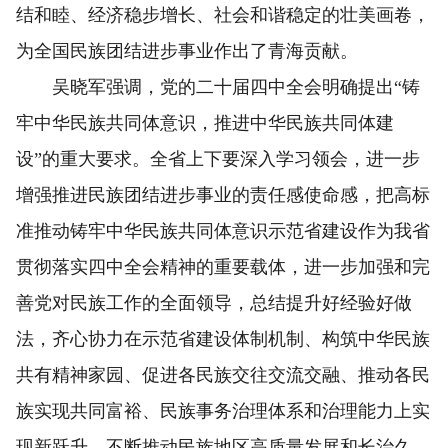
结和睦、经济稳步增长、社会和谐稳定的壮美画卷，
为全国民族团结进步事业作出了青海贡献。
吴晓军强调，党的二十届四中全会明确提出“铸
牢中华民族共同体意识，推进中华民族共同体建
设”的重大要求。全省上下要深入学习领会，进一步
增强推进民族团结进步事业的责任感使命感，把高标
准推动铸牢中华民族共同体意识示范省建设作为我省
贯彻落实四中全会精神的重要载体，进一步加强和完
善党对民族工作的全面领导，总结提升好经验好做
法，齐心协力在示范省建设体制机制、构筑中华民族
共有精神家园、促进各民族交往交流交融、推动各民
族实现共同富裕、民族事务治理体系和治理能力上实
现新跃升，不断推动民族地区高质量发展和长治久