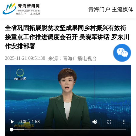
青海门户 主流媒体
全省巩固拓展脱贫攻坚成果同乡村振兴有效衔
接重点工作推进调度会召开 吴晓军讲话 罗东川
作安排部署
2025-11-21 09:51:38
来源：青海广播电视台