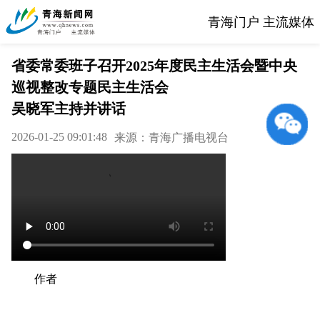
青海门户 主流媒体
省委常委班子召开2025年度民主生活会暨中央
巡视整改专题民主生活会
吴晓军主持并讲话
2026-01-25 09:01:48
来源：青海广播电视台
作者