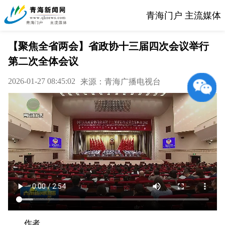
青海门户 主流媒体
【聚焦全省两会】省政协十三届四次会议举行
第二次全体会议
2026-01-27 08:45:02
来源：青海广播电视台
作者