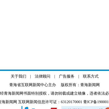
关于我们
|
法律顾问
|
广告服务
|
联系方式
青海省互联网新闻中心主办 版权所有：青海新闻网
经青海新闻网书面特别授权，请勿转载或建立镜像，违者依法必
.com 青海新闻网 互联网新闻信息许可证：63120170001
青ICP备19000