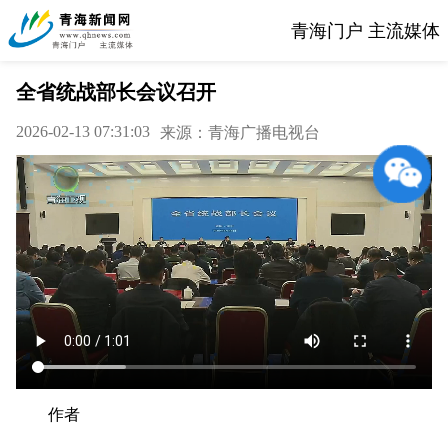
青海门户 主流媒体
全省统战部长会议召开
2026-02-13 07:31:03
来源：青海广播电视台
作者