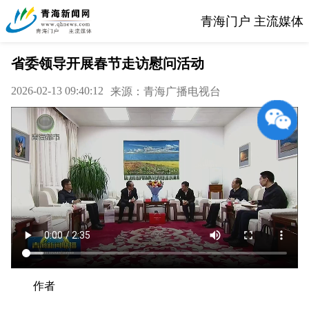
青海门户 主流媒体
省委领导开展春节走访慰问活动
2026-02-13 09:40:12
来源：青海广播电视台
作者