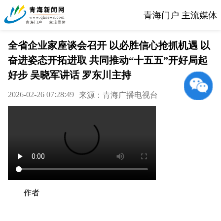
青海门户 主流媒体
全省企业家座谈会召开 以必胜信心抢抓机遇 以
奋进姿态开拓进取 共同推动“十五五”开好局起
好步 吴晓军讲话 罗东川主持
2026-02-26 07:28:49
来源：青海广播电视台
作者