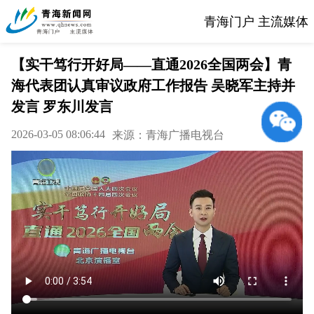
青海门户 主流媒体
【实干笃行开好局——直通2026全国两会】青
海代表团认真审议政府工作报告 吴晓军主持并
发言 罗东川发言
2026-03-05 08:06:44
来源：青海广播电视台