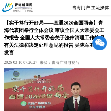
青海门户 主流媒体
【实干笃行开好局——直通2026全国两会】青
海代表团举行全体会议 审议全国人大常委会工
作报告 全国人大常委会关于法律清理工作情况
有关法律和决定处理意见的报告 吴晓军罗东川
发言
2026-03-10 07:26:27
来源：青海广播电视台