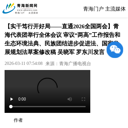
青海门户 主流媒体
【实干笃行开好局——直通2026全国两会】青
海代表团举行全体会议 审议“两高”工作报告和
生态环境法典、民族团结进步促进法、国家发
展规划法草案修改稿 吴晓军 罗东川发言
2026-03-11 07:54:08
来源：青海广播电视台
作者