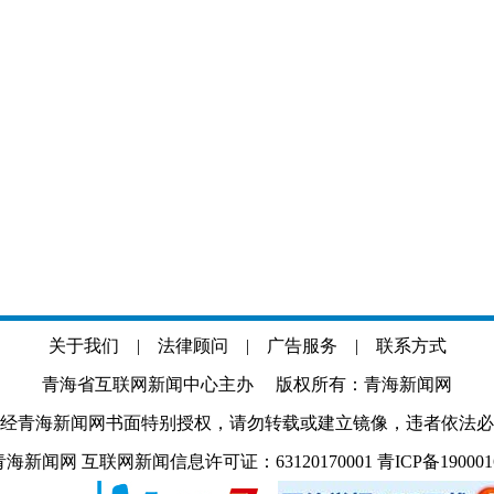
关于我们
|
法律顾问
|
广告服务
|
联系方式
青海省互联网新闻中心主办 版权所有：青海新闻网
经青海新闻网书面特别授权，请勿转载或建立镜像，违者依法必
.com 青海新闻网 互联网新闻信息许可证：63120170001
青ICP备19000