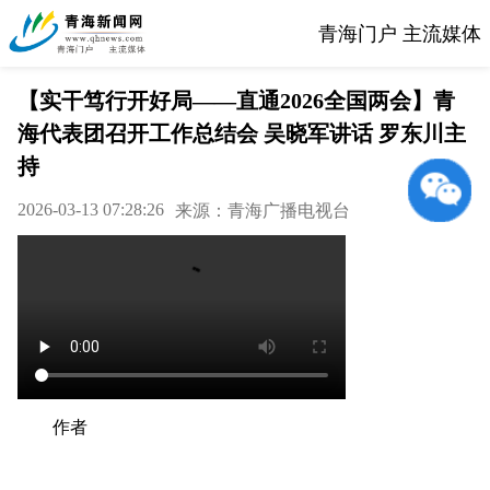
青海门户 主流媒体
【实干笃行开好局——直通2026全国两会】青
海代表团召开工作总结会 吴晓军讲话 罗东川主
持
2026-03-13 07:28:26
来源：青海广播电视台
作者