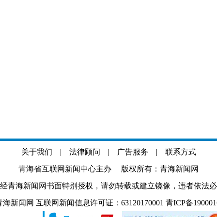
关于我们
|
法律顾问
|
广告服务
|
联系方式
青海省互联网新闻中心主办 版权所有：青海新闻网
经青海新闻网书面特别授权，请勿转载或建立镜像，违者依法必
.com 青海新闻网 互联网新闻信息许可证：63120170001
青ICP备19000