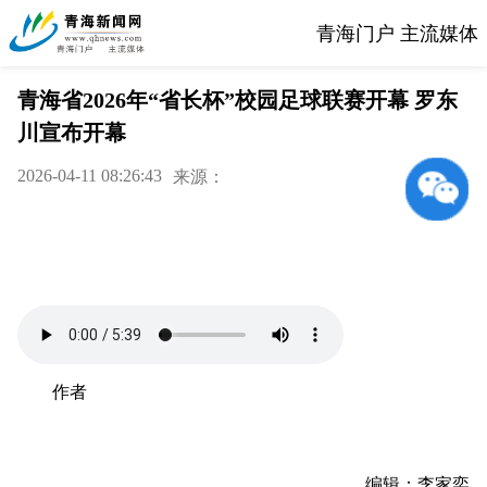
青海门户 主流媒体
青海省2026年“省长杯”校园足球联赛开幕 罗东
川宣布开幕
2026-04-11 08:26:43
来源：
作者
编辑：李家奕