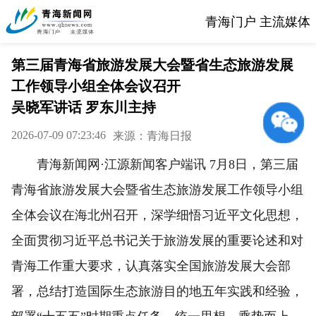
青海门户 主流媒体
第三届青海省旅游发展大会暨省生态旅游发展
工作领导小组全体会议召开
吴晓军讲话 罗东川主持
2026-07-09 07:23:46
来源：青海日报
青海新闻网·江源新闻客户端讯 7月8日，第三届
青海省旅游发展大会暨省生态旅游发展工作领导小组
全体会议在海北州召开，深学细悟习近平文化思想，
全面贯彻习近平总书记关于旅游发展的重要论述和对
青海工作重大要求，认真落实全国旅游发展大会部
署，总结打造国际生态旅游目的地五年实践和经验，