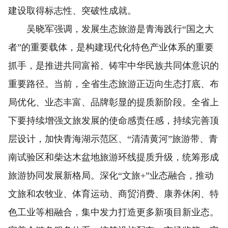
建设取得标志性、突破性成就。
吴晓军强调，发展生态旅游是青海践行“国之大
者”的重要载体，是构建现代化特色产业体系的重要
抓手，是推进共同富裕、铸牢中华民族共同体意识的
重要路径。当前，全省生态旅游正迈向生态打底、布
局优化、业态丰富、品牌彰显的提质新阶段。全省上
下要持续增强文旅发展的使命感责任感，持续完善顶
层设计，加快青海湖示范区、“清清黄河”旅游带、青
南试验区和柴达木盆地旅游环线提质升级，统筹形成
旅游协同发展新格局。深化“文旅+”业态融合，推动
文旅和农牧业、体育运动、商贸消费、康养休闲、特
色工业等相融合，集中发力打造更多新项目新业态。