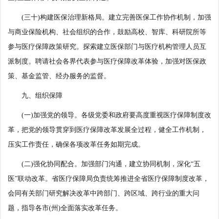
(三十)构建医保治理新格局。建立完善医保工作协作机制，加强
与商业保险机构、社会组织的合作，鼓励高校、智库、科研院所等
参与医疗保障政策研究。探索建立医保部门与医疗机构管理人员互
派制度。聘请社会各界代表参与医疗保障改革体验，加强对医保政
策、基金监管、经办服务的监督。
九、组织保障
(一)加强党的领导。各级党委和政府要高度重视医疗保障制度改
革，把党的领导贯穿到医疗保障改革发展全过程，健全工作机制，
压实工作责任，确保各项改革任务如期完成。
(二)强化协同配合。加强部门沟通，建立协同机制，深化“五
医”联动改革。省医疗保障局负责统筹推进全省医疗保障制度改革，
会同有关部门研究解决改革中跨部门、跨区域、跨行业的重大问
题，指导各市(州)全面落实改革任务。