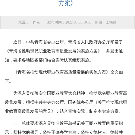
方案》
来源：
作者：
发布时间：
2022-03-03 10:30
编辑：
王海莲
近日，中共青海省委办公厅、青海省人民政府办公厅印发了
《青海省推动现代职业教育高质量发展的实施方案》，并发出通
知，要求各地区各部门结合实际认真组织实施。
《青海省推动现代职业教育高质量发展的实施方案》全文如
下。
为深入贯彻落实全国职业教育大会精神，推动我省职业教育高
质量发展，根据中共中央办公厅、国务院办公厅《关于推动现代职
业教育高质量发展的意见》，结合青海实际，制定本实施方案。
一、总体要求深入贯彻习近平总书记关于职业教育的重要指
示，坚持党的领导，坚持正确办学方向，坚持立德树人、德技并