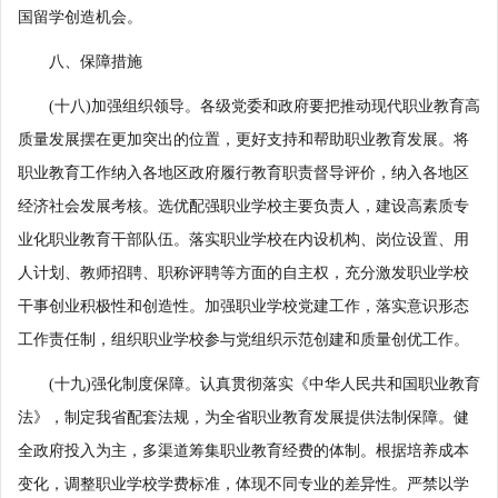
国留学创造机会。
八、保障措施
(十八)加强组织领导。各级党委和政府要把推动现代职业教育高
质量发展摆在更加突出的位置，更好支持和帮助职业教育发展。将
职业教育工作纳入各地区政府履行教育职责督导评价，纳入各地区
经济社会发展考核。选优配强职业学校主要负责人，建设高素质专
业化职业教育干部队伍。落实职业学校在内设机构、岗位设置、用
人计划、教师招聘、职称评聘等方面的自主权，充分激发职业学校
干事创业积极性和创造性。加强职业学校党建工作，落实意识形态
工作责任制，组织职业学校参与党组织示范创建和质量创优工作。
(十九)强化制度保障。认真贯彻落实《中华人民共和国职业教育
法》，制定我省配套法规，为全省职业教育发展提供法制保障。健
全政府投入为主，多渠道筹集职业教育经费的体制。根据培养成本
变化，调整职业学校学费标准，体现不同专业的差异性。严禁以学