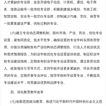
人才紧缺的专业群，改造升级电子信息、计算机、通信、电子商
务、道路运输等一批传统专业群，积极新建城乡规划、市政工程、
智慧农牧、安全等一批空白专业群，控制减少汽修、烹饪、保育等
一批重复建设严重、供给过剩的专业。
(六)建立专业动态调整机制。面向市场、产业、民生，优化专业
设置，避免同质化、低水平竞争，确保设置的专业学科实用有用管
用。分级分类编制发布产业结构动态调整报告、行业人才就业状况
和需求预测报告，为职业学校优化专业设置提供依据。制定职业学
校专业建设指南，定期发布职业学校专业设置报告。通过差异化投
入、政策项目引导等方式，支持学校开设更多紧缺的、符合市场需
求的专业。定期开展专业评估，指导学校科学设置专业，不断提高
专业建设水平，培育建设优势和品牌专业。
四、深化教育教学改革
(七)创新思想政治教育。推进习近平新时代中国特色社会主义思