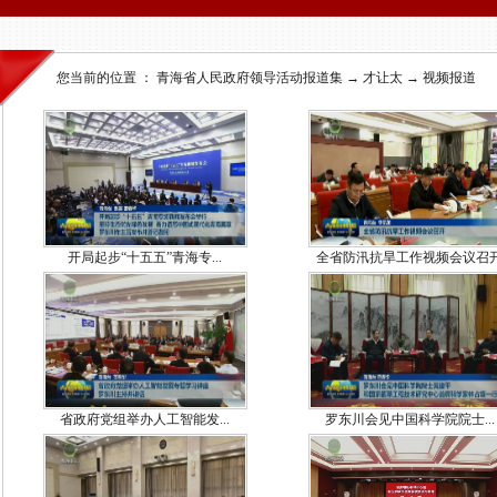
您当前的位置 ：
青海省人民政府领导活动报道集
→
才让太
→
视频报道
开局起步“十五五”青海专...
全省防汛抗旱工作视频会议召
省政府党组举办人工智能发...
罗东川会见中国科学院院士...