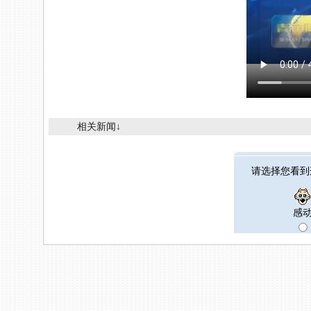
相关新闻↓
请选择您看到
感