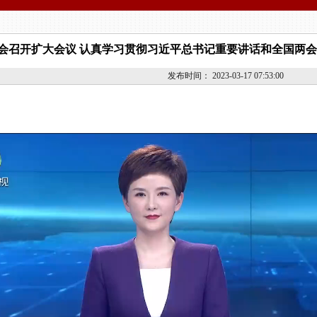
会召开扩大会议 认真学习贯彻习近平总书记重要讲话和全国两会
发布时间：
2023-03-17 07:53:00