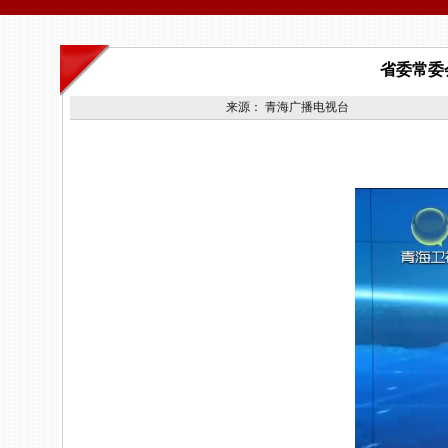
省委常委
来源：
青海广播电视台