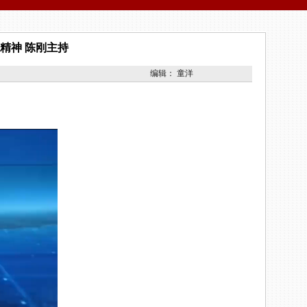
精神 陈刚主持
编辑：
童洋