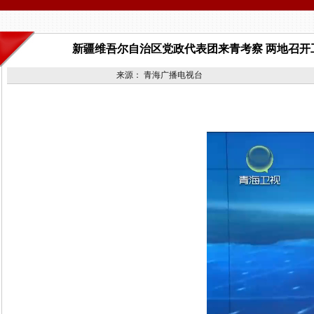
新疆维吾尔自治区党政代表团来青考察 两地召开工
来源：
青海广播电视台