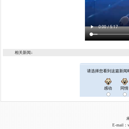
相关新闻↓
请选择您看到这篇新闻
感动
同情
E-mail