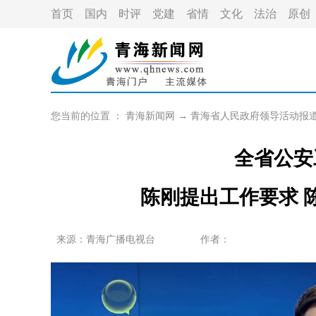
首页
国内
时评
党建
省情
文化
法治
原创
您当前的位置 ：
青海新闻网
→
青海省人民政府领导活动报
全省公安
陈刚提出工作要求 
来源：青海广播电视台
作者：