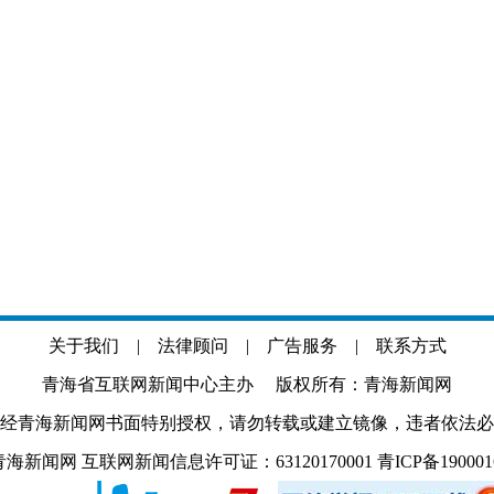
关于我们
|
法律顾问
|
广告服务
|
联系方式
青海省互联网新闻中心主办 版权所有：青海新闻网
经青海新闻网书面特别授权，请勿转载或建立镜像，违者依法必
.com 青海新闻网 互联网新闻信息许可证：63120170001
青ICP备19000