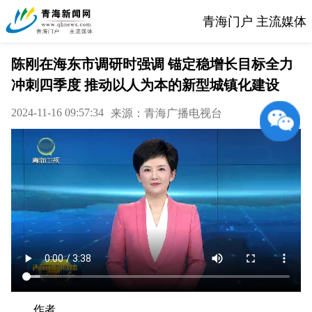
青海门户 主流媒体
陈刚在海东市调研时强调 锚定稳增长目标全力
冲刺四季度 推动以人为本的新型城镇化建设
2024-11-16 09:57:34
来源：青海广播电视台
作者