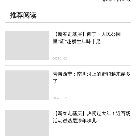
推荐阅读
【新春走基层】西宁：人民公园
里“庙”趣横生年味十足
2025-01-22
青海西宁：南川河上的野鸭越来越多
了
2025-01-22
【新春走基层】热闹过大年！近百场
活动进基层添年味儿