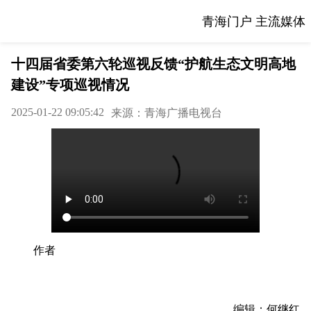
青海门户 主流媒体
十四届省委第六轮巡视反馈“护航生态文明高地
建设”专项巡视情况
2025-01-22 09:05:42
来源：青海广播电视台
作者
编辑：何继红