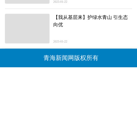
2025-01-22
【我从基层来】护绿水青山 引生态
向优
2025-01-22
青海新闻网版权所有