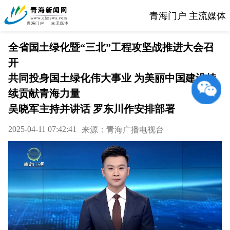
青海门户 主流媒体
全省国土绿化暨“三北”工程攻坚战推进大会召
开
共同投身国土绿化伟大事业 为美丽中国建设持
续贡献青海力量
吴晓军主持并讲话 罗东川作安排部署
2025-04-11 07:42:41
来源：青海广播电视台