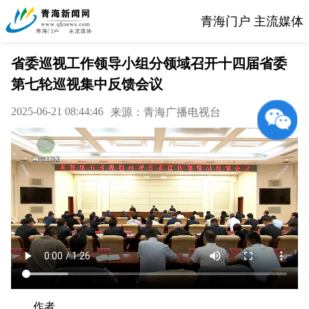
青海门户 主流媒体
省委巡视工作领导小组分领域召开十四届省委
第七轮巡视集中反馈会议
2025-06-21 08:44:46
来源：青海广播电视台
作者