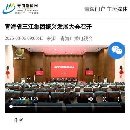
青海门户 主流媒体
青海省三江集团振兴发展大会召开
2025-08-06 09:00:43
来源：青海广播电视台
作者