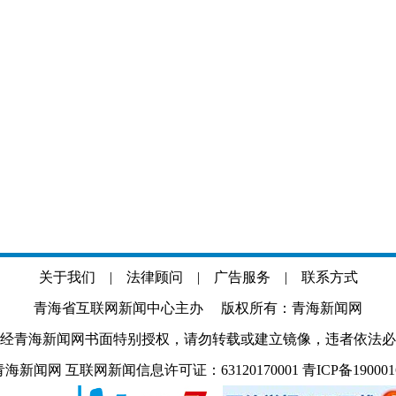
关于我们
|
法律顾问
|
广告服务
|
联系方式
青海省互联网新闻中心主办 版权所有：青海新闻网
经青海新闻网书面特别授权，请勿转载或建立镜像，违者依法必
.com 青海新闻网 互联网新闻信息许可证：63120170001
青ICP备19000