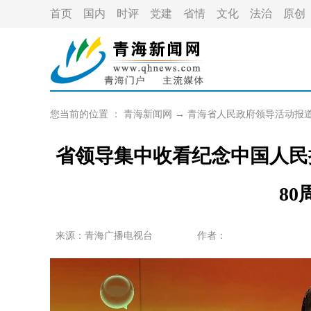
首页
国内
时评
党建
省情
文化
法治
原创
您当前的位置 ：
青海新闻网
→
青海省人民政府领导活动报
省领导集中收看纪念中国人民
8
来源：青海广播电视台
作者：