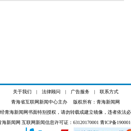
关于我们
|
法律顾问
|
广告服务
|
联系方式
青海省互联网新闻中心主办 版权所有：青海新闻网
经青海新闻网书面特别授权，请勿转载或建立镜像，违者依法必
.com 青海新闻网 互联网新闻信息许可证：63120170001
青ICP备19000