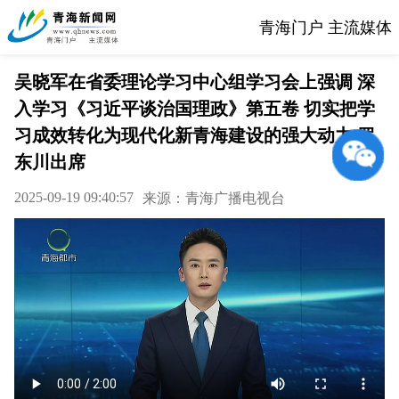
青海门户 主流媒体
吴晓军在省委理论学习中心组学习会上强调 深
入学习《习近平谈治国理政》第五卷 切实把学
习成效转化为现代化新青海建设的强大动力 罗
东川出席
2025-09-19 09:40:57
来源：青海广播电视台