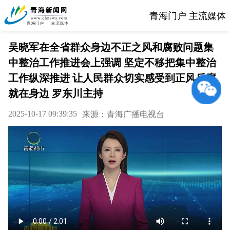
青海门户 主流媒体
吴晓军在全省群众身边不正之风和腐败问题集
中整治工作推进会上强调 坚定不移把集中整治
工作纵深推进 让人民群众切实感受到正风反腐
就在身边 罗东川主持
2025-10-17 09:39:35
来源：青海广播电视台