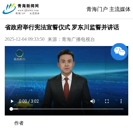
青海门户 主流媒体
省政府举行宪法宣誓仪式 罗东川监誓并讲话
2025-12-04 09:33:50
来源：青海广播电视台
作者