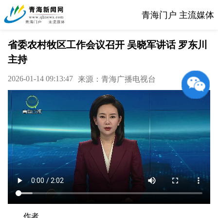
青海门户 主流媒体
省委农村牧区工作会议召开 吴晓军讲话 罗东川
主持
2026-01-14 09:13:47
来源：青海广播电视台
作者