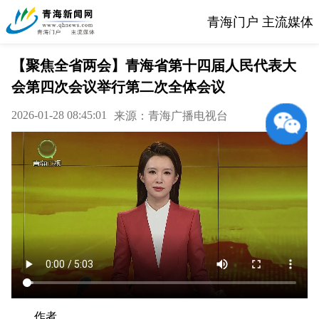
青海门户 主流媒体
【聚焦全省两会】青海省第十四届人民代表大
会第四次会议举行第二次全体会议
2026-01-28 08:45:01
来源：青海广播电视台
作者