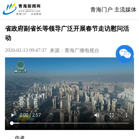
青海门户 主流媒体
省政府副省长等领导广泛开展春节走访慰问活
动
2026-02-13 09:47:37
来源：青海广播电视台
作者