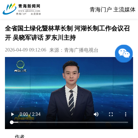
青海门户 主流媒体
全省国土绿化暨林草长制 河湖长制工作会议召
开 吴晓军讲话 罗东川主持
2026-04-09 09:12:06
来源：青海广播电视台
作者