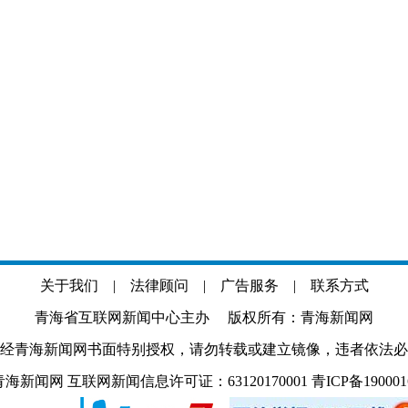
关于我们
|
法律顾问
|
广告服务
|
联系方式
青海省互联网新闻中心主办 版权所有：青海新闻网
经青海新闻网书面特别授权，请勿转载或建立镜像，违者依法必
.com 青海新闻网 互联网新闻信息许可证：63120170001
青ICP备19000