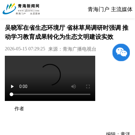
青海门户 主流媒体
吴晓军在省生态环境厅 省林草局调研时强调 推
动学习教育成果转化为生态文明建设实效
2026-05-15 07:29:25
来源：青海广播电视台
作者
编辑：童洋