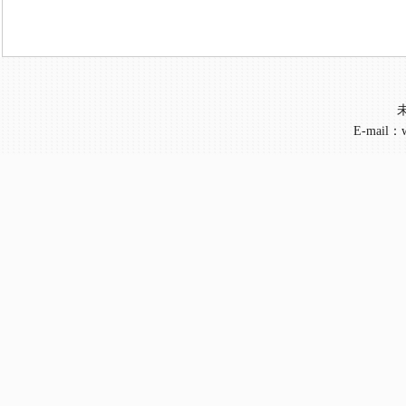
E-mail