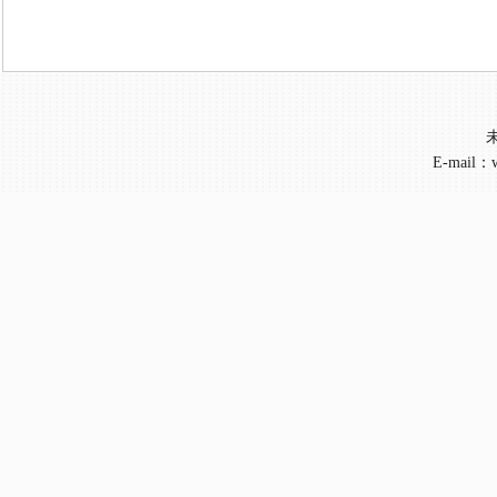
E-mail