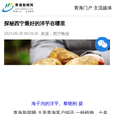
青海门户 主流媒体
探秘西宁最好的洋芋在哪里
2023-09-28 09:18:26
来源：西宁晚报
海子沟的洋芋。黎晓刚 摄
青海新闻网·大美青海客户端讯 一种植物，十多