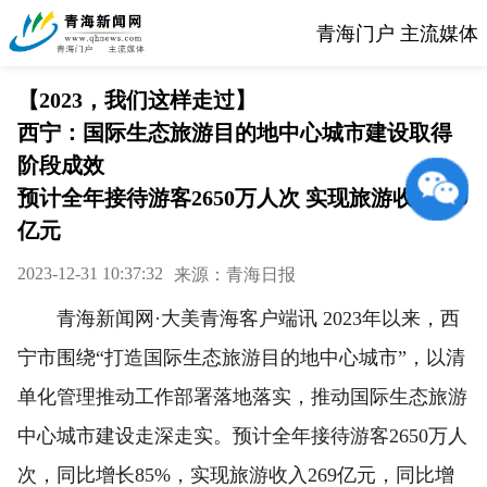
青海门户 主流媒体
【2023，我们这样走过】
西宁：国际生态旅游目的地中心城市建设取得
阶段成效
预计全年接待游客2650万人次 实现旅游收入269
亿元
2023-12-31 10:37:32
来源：青海日报
青海新闻网·大美青海客户端讯 2023年以来，西
宁市围绕“打造国际生态旅游目的地中心城市”，以清
单化管理推动工作部署落地落实，推动国际生态旅游
中心城市建设走深走实。预计全年接待游客2650万人
次，同比增长85%，实现旅游收入269亿元，同比增