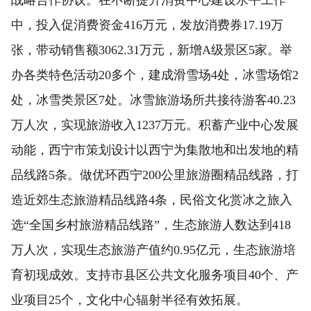
中，投入促消费资金416万元，发放消费券17.19万
张，带动销售额3062.31万元，新增A级景区5家。举
办各类特色活动20多个，建成滑雪场4处，冰雪场馆2
处，冰雪类景区7处。冰雪旅游场所共接待游客40.23
万人次，实现旅游收入1237万元。积蓄产业中心发展
动能，西宁市策划设计以西宁为集散地和出发地的精
品线路5条。做优环西宁200公里旅游圈精品线路，打
造近郊生态旅游精品线路4条，民俗文化赏冰之旅入
选“全国乡村旅游精品线路”，生态旅游人数达到418
万人次，实现生态旅游产值约0.95亿元，生态旅游培
育初现成效。支持市县区公共文化服务项目40个、产
业项目25个，文化中心辐射半径有效拓展。