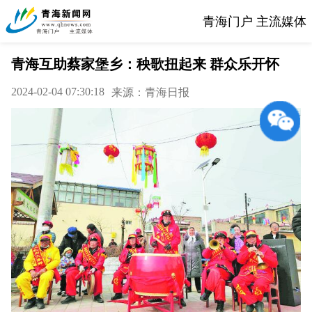
青海门户 主流媒体
青海互助蔡家堡乡：秧歌扭起来 群众乐开怀
2024-02-04 07:30:18
来源：青海日报