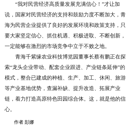
“我对民营经济高质量发展充满信心！”才让加
说，国家对民营经济的支持和鼓励力度不断加大，青
海为民营企业提供了良好的发展环境和政策支持，只
要大家坚定信心、抓住机遇、积极进取、不断创新，
一定能够在激烈的市场竞争中立于不败之地。
青海千紫缘农业科技博览园董事长蔡有鹏正在探
索“龙头企业带动、配套企业跟进、产业链条延伸”的
模式，整合已建成的种植、生产、加工、休闲、旅游
等产业基地优势，查漏补缺、提升改造、拓展产业
链，着力打造高原特色田园综合体。这，就是他的信
心。
作者 彭娜