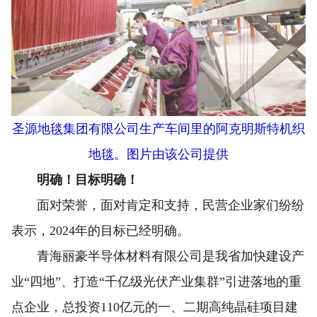
圣源地毯集团有限公司生产车间里的阿克明斯特机织
地毯。图片由该公司提供
明确！目标明确！
面对荣誉，面对肯定和支持，民营企业家们纷纷
表示，2024年的目标已经明确。
青海丽豪半导体材料有限公司是我省加快建设产
业“四地”、打造“千亿级光伏产业集群”引进落地的重
点企业，总投资110亿元的一、二期高纯晶硅项目建