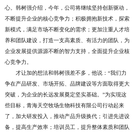
心。韩树强介绍，今年，公司将继续坚持创新驱动，
不断提升企业的核心竞争力；积极拥抱新技术，探索
新模式，满足市场不断变化的需求；更加注重人才培
养和团队建设，打造一支高素质、有活力的团队，为
企业发展提供源源不断的智力支持，全面提升企业核
心竞争力。
才让加的想法和韩树强差不多，他说：“我们力
争在产品研发、市场开拓、品牌建设等方面取得更大
突破，为企业的长远发展奠定坚实基础。”为实现这
些目标，青海天空牧场生物科技有限公司行动起来
了，加大研发投入，推动产品升级换代；引进先进设
备，提高生产效率；培训员工，提升整体素质和团队