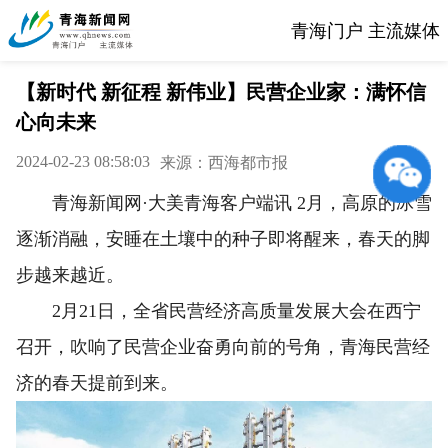
青海门户 主流媒体
【新时代 新征程 新伟业】民营企业家：满怀信
心向未来
2024-02-23 08:58:03
来源：西海都市报
青海新闻网·大美青海客户端讯 2月，高原的冰雪
逐渐消融，安睡在土壤中的种子即将醒来，春天的脚
步越来越近。
2月21日，全省民营经济高质量发展大会在西宁
召开，吹响了民营企业奋勇向前的号角，青海民营经
济的春天提前到来。