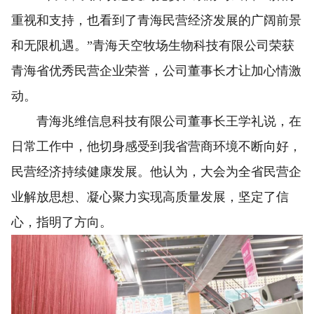
重视和支持，也看到了青海民营经济发展的广阔前景
和无限机遇。”青海天空牧场生物科技有限公司荣获
青海省优秀民营企业荣誉，公司董事长才让加心情激
动。
青海兆维信息科技有限公司董事长王学礼说，在
日常工作中，他切身感受到我省营商环境不断向好，
民营经济持续健康发展。他认为，大会为全省民营企
业解放思想、凝心聚力实现高质量发展，坚定了信
心，指明了方向。