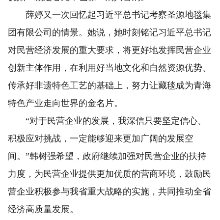
薛婷又一次回忆起习近平总书记考察圣源地毯集
团有限公司的情景。她说，她时刻铭记习近平总书记
对民营经济发展的重大要求，将更好地发挥民营企业
创新主体作用，在利用好当地文化和自然资源优势、
传承好非遗特色工艺的基础上，努力让藏毯成为青海
特色产业走向世界的金名片。
“对于民营企业的发展，我深信只要坚定信心、
积极应对挑战，一定能够迎来更加广阔的发展空
间。”韩树强希望，政府继续加强对民营企业的扶持
力度，为民营企业提供更加优质的营商环境，鼓励民
营企业积极参与我省重大战略的实施，共同推动全省
经济高质量发展。