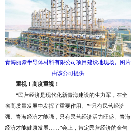
青海丽豪半导体材料有限公司项目建设地现场。图片
由该公司提供
重视！高度重视！
“民营经济是现代化新青海建设的生力军，在全
省高质量发展中发挥了重要作用。”“只有民营经济
强、青海经济才能强，只有民营经济活力旺盛、青海
经济才能健康发展……”会上，肯定民营经济的金句