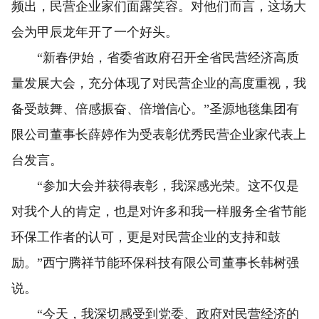
频出，民营企业家们面露笑容。对他们而言，这场大
会为甲辰龙年开了一个好头。
“新春伊始，省委省政府召开全省民营经济高质
量发展大会，充分体现了对民营企业的高度重视，我
备受鼓舞、倍感振奋、倍增信心。”圣源地毯集团有
限公司董事长薛婷作为受表彰优秀民营企业家代表上
台发言。
“参加大会并获得表彰，我深感光荣。这不仅是
对我个人的肯定，也是对许多和我一样服务全省节能
环保工作者的认可，更是对民营企业的支持和鼓
励。”西宁腾祥节能环保科技有限公司董事长韩树强
说。
“今天，我深切感受到党委、政府对民营经济的