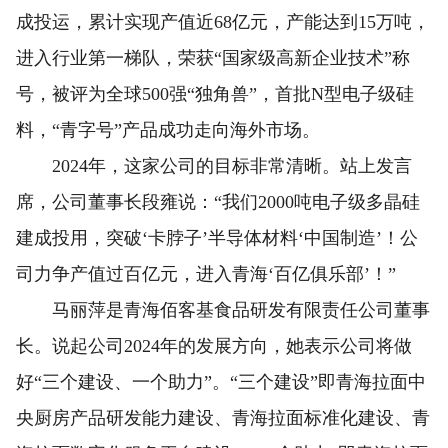
成投运，累计实现产值近68亿元，产能达到15万吨，
进入行业第一梯队，荣获“国家级高新企业技术”称
号，被评为全球500强“独角兽”，首批N型电子级硅
料，“青字号”产品成功走向海外市场。
2024年，这家公司的目标非常清晰。站上发言
席，公司董事长段雍说：“我们2000吨电子级多晶硅
建成投用，突破‘卡脖子’半导体材料‘中国制造’！公
司力争产值过百亿元，进入青海‘百亿俱乐部’！”
马丽萍是青海佰客基食品研发有限责任公司董事
长。说起公司2024年的发展方向，她表示公司将做
好“三个建设、一个助力”。“三个建设”即青海拉面中
央厨房产品研发能力建设、青海拉面标准化建设、青