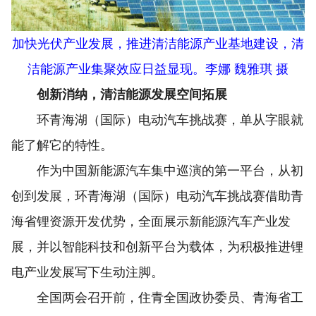
加快光伏产业发展，推进清洁能源产业基地建设，清
洁能源产业集聚效应日益显现。李娜 魏雅琪 摄
创新消纳，清洁能源发展空间拓展
环青海湖（国际）电动汽车挑战赛，单从字眼就
能了解它的特性。
作为中国新能源汽车集中巡演的第一平台，从初
创到发展，环青海湖（国际）电动汽车挑战赛借助青
海省锂资源开发优势，全面展示新能源汽车产业发
展，并以智能科技和创新平台为载体，为积极推进锂
电产业发展写下生动注脚。
全国两会召开前，住青全国政协委员、青海省工