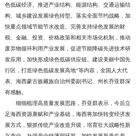
色低碳经济。推进产业结构、能源结构、交通运输结
构、城乡建设发展绿色转型。落实全面节约战略，加
快重点领域节能节水改造。完善支持绿色发展的财
税、金融、投资、价格政策和相关市场化机制，推动
废弃物循环利用产业发展，促进节能降碳先进技术研
发应用，加快形成绿色低碳供应链。建设美丽中国先
行区，打造绿色低碳发展高地”等内容，全国人大代
表、海西蒙古族藏族自治州委副书记、州长乔亚群深
有感触。
细细梳理高质量发展思路，乔亚群表示，今后立
足海西资源禀赋和产业基础，海西将加快转变经济发
展方式，狠抓传统产业改造升级，培育壮大战略性新