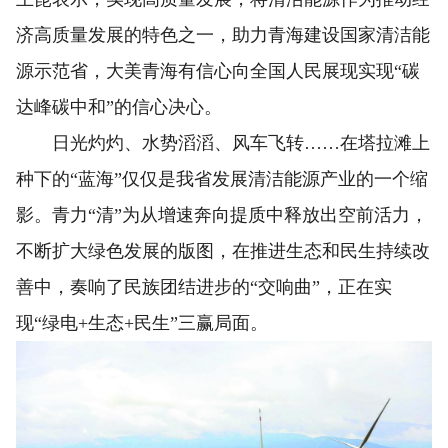
济高质量发展的特色之一，助力青海建设国家清洁能
源示范省，大美青海有信心向全国人民展现实现“碳
达峰碳中和”的信心决心。
日光灼灼、水势滔滔、风车飞转……在塔拉滩上
种下的“蓝海”仅仅是我省发展清洁能源产业的一个缩
影。青力“清”为从增速奔向提质中释放出空前活力，
不断扩大绿色发展的版图，在推进生态和民生持续改
善中，奏响了民族团结进步的“交响曲”，正在实
现“绿电+生态+民生”三赢局面。