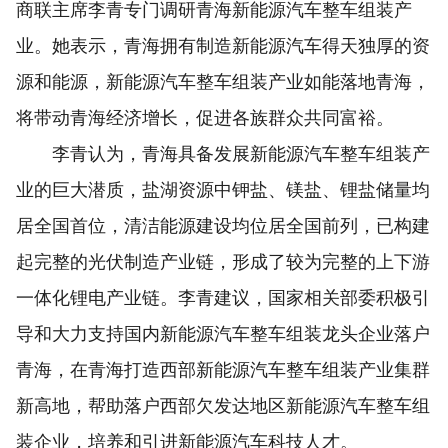
商联主席李青专门调研青海新能源汽车整车组装产
业。她表示，青海拥有制造新能源汽车得天独厚的资
源和能源，新能源汽车整车组装产业如能落地青海，
将带动青海经济增长，促进各族群众共同富裕。
李青认为，青海具备发展新能源汽车整车组装产
业的巨大潜质，盐湖资源中钾盐、镁盐、锂盐储量均
居全国首位，清洁能源建设均位居全国前列，已构建
起完整的光伏制造产业链，形成了较为完整的上下游
一体化锂电产业链。李青建议，国家相关部委积极引
导和大力支持国内新能源汽车整车组装龙头企业落户
青海，在青海打造西部新能源汽车整车组装产业集群
新高地，帮助落户西部欠发达地区新能源汽车整车组
装企业，培养和引进新能源汽车科技人才。