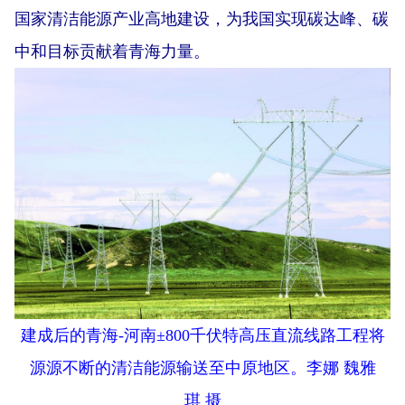
国家清洁能源产业高地建设，为我国实现碳达峰、碳
中和目标贡献着青海力量。
建成后的青海-河南±800千伏特高压直流线路工程将
源源不断的清洁能源输送至中原地区。李娜 魏雅
琪 摄