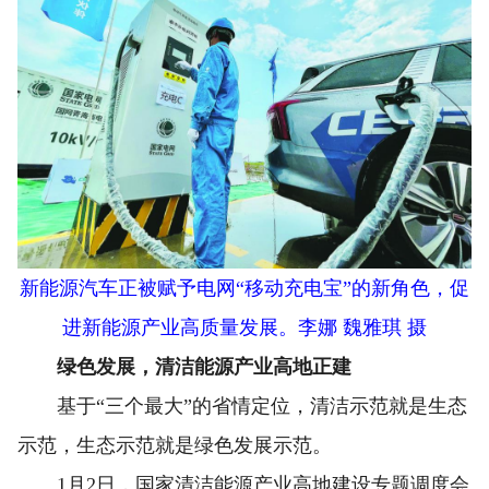
新能源汽车正被赋予电网“移动充电宝”的新角色，促
进新能源产业高质量发展。李娜 魏雅琪 摄
绿色发展，清洁能源产业高地正建
基于“三个最大”的省情定位，清洁示范就是生态
示范，生态示范就是绿色发展示范。
1月2日，国家清洁能源产业高地建设专题调度会