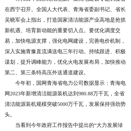
在西宁召开。全国人大代表、青海省委副书记、省长
吴晓军会上指出，打造国家清洁能源产业高地是抢抓
新机遇、培育新动能的重要切入点。要优化调度交
易，加快电源支撑，强化电网建设，完善电价机制，
深入实施青豫直流满送电三年行动。持续跟进、积极
谋划，提升调峰能力，优化火电发展布局，加快推动
第二、第三条特高压外送通道建设。
今年初，国网青海省电力公司数据显示：青海电
网2023年新增清洁能源装机达到980.88万千瓦，全省
清洁能源装机规模突破5000万千瓦，发展保持强劲势
头。
当看到今年政府工作报告中提出的“大力发展绿