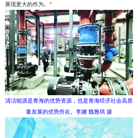
展现更大的作为。”
清洁能源是青海的优势资源，也是青海经济社会高质
量发展的优势所在。李娜 魏雅琪 摄