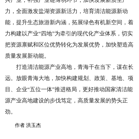
兴产业，补强产业链薄弱环节，加快发展新质生产
力，全面激发盐湖资源新活力，培育清洁能源新动
能，提升生态旅游新内涵，拓展绿色有机新空间，着
力构建以产业“四地”为牵引的现代化产业体系，切实
把资源禀赋和区位优势转化为发展优势，加快塑造高
质量发展新动能。
打造清洁能源产业高地，青海干在当下，谋在长
远。放眼青海大地，加快构建规划、政策、基地、项
目、企业“五位一体”推进格局，更好推动国家清洁能
源产业高地建设的步伐笃定，高质量发展的势头正
劲。
作者 洪玉杰