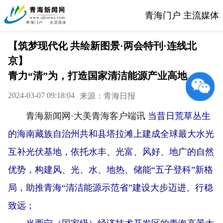
青海门户 主流媒体
【筑梦现代化 共绘新图景·两会特刊·连线北
京】
青力“清”为，打造国家清洁能源产业高地
2024-03-07 09:18:04
来源：青海日报
青海新闻网·大美青海客户端讯
当昔日荒草丛生
的海南藏族自治州共和县塔拉滩上建成全球最大水光
互补光伏基地，依托水丰、光富、风好、地广的自然
优势，构建风、光、水、地热、储能“五子登科”新格
局，助推青海“清洁能源示范省”建设大步迈进、行稳
致远；