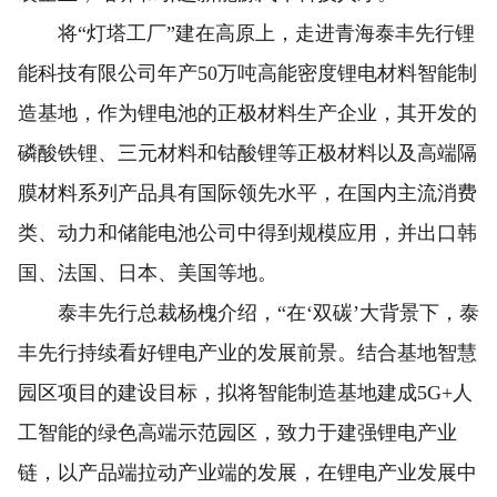
将“灯塔工厂”建在高原上，走进青海泰丰先行锂
能科技有限公司年产50万吨高能密度锂电材料智能制
造基地，作为锂电池的正极材料生产企业，其开发的
磷酸铁锂、三元材料和钴酸锂等正极材料以及高端隔
膜材料系列产品具有国际领先水平，在国内主流消费
类、动力和储能电池公司中得到规模应用，并出口韩
国、法国、日本、美国等地。
泰丰先行总裁杨槐介绍，“在‘双碳’大背景下，泰
丰先行持续看好锂电产业的发展前景。结合基地智慧
园区项目的建设目标，拟将智能制造基地建成5G+人
工智能的绿色高端示范园区，致力于建强锂电产业
链，以产品端拉动产业端的发展，在锂电产业发展中